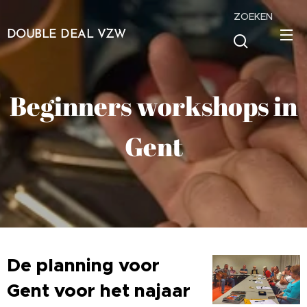
ZOEKEN
DOUBLE DEAL VZW
Beginners workshops in
Gent
De planning voor
Gent voor het najaar