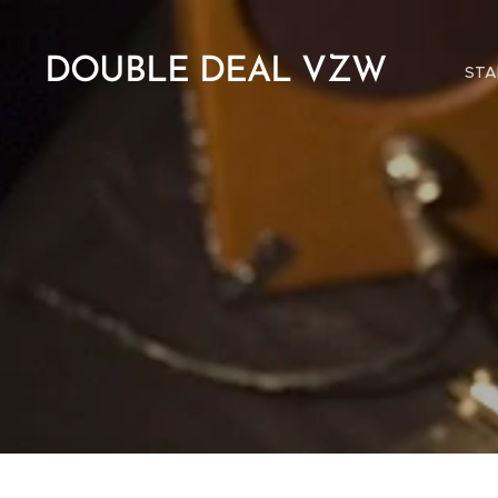
DOUBLE DEAL VZW
STA