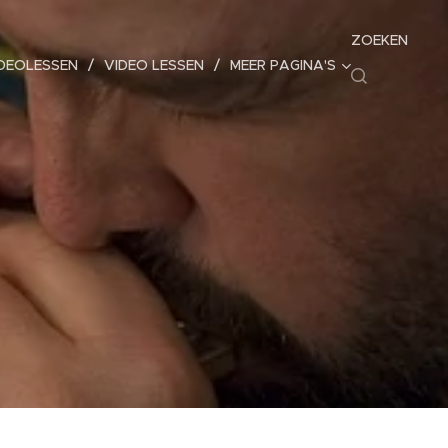
ZOEKEN
IDEOLESSEN
VIDEO LESSEN
MEER PAGINA'S