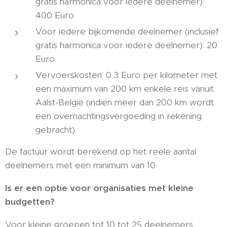
gratis harmonica voor iedere deelnemer):
400 Euro
Voor iedere bijkomende deelnemer (inclusief
gratis harmonica voor iedere deelnemer): 20
Euro
Vervoerskosten: 0,3 Euro per kilometer met
een maximum van 200 km enkele reis vanuit
Aalst-België (indien meer dan 200 km wordt
een overnachtingsvergoeding in rekening
gebracht)
De factuur wordt berekend op het reële aantal
deelnemers met een minimum van 10.
Is er een optie voor organisaties met kleine
budgetten?
Voor kleine groepen tot 10 tot 25 deelnemers