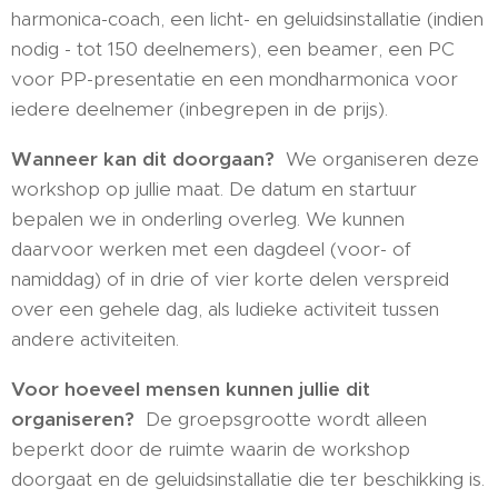
harmonica-coach, een licht- en geluidsinstallatie (indien
nodig - tot 150 deelnemers), een beamer, een PC
voor PP-presentatie en een mondharmonica voor
iedere deelnemer (inbegrepen in de prijs).
Wanneer kan dit doorgaan?
We organiseren deze
workshop op jullie maat. De datum en startuur
bepalen we in onderling overleg. We kunnen
daarvoor werken met een dagdeel (voor- of
namiddag) of in drie of vier korte delen verspreid
over een gehele dag, als ludieke activiteit tussen
andere activiteiten.
Voor hoeveel mensen kunnen jullie dit
organiseren?
De groepsgrootte wordt alleen
beperkt door de ruimte waarin de workshop
doorgaat en de geluidsinstallatie die ter beschikking is.