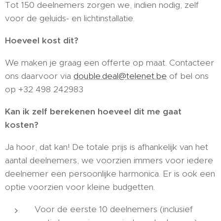
Tot 150 deelnemers zorgen we, indien nodig, zelf
voor de geluids- en lichtinstallatie.
Hoeveel kost dit?
We maken je graag een offerte op maat. Contacteer
ons daarvoor via
double.deal@telenet.be
of bel ons
op +32 498 242983
Kan ik zelf berekenen hoeveel dit me gaat
kosten?
Ja hoor, dat kan! De totale prijs is afhankelijk van het
aantal deelnemers, we voorzien immers voor iedere
deelnemer een persoonlijke harmonica. Er is ook een
optie voorzien voor kleine budgetten.
Voor de eerste 10 deelnemers (inclusief